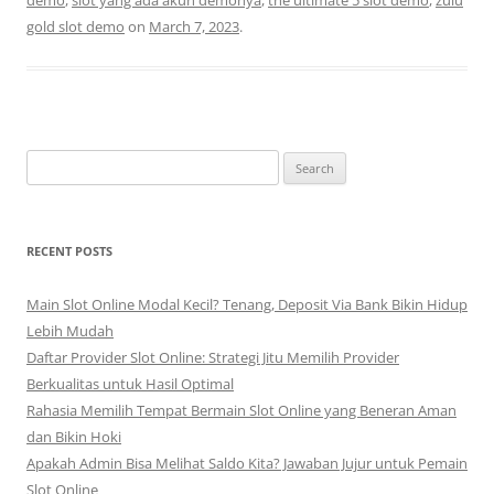
demo
,
slot yang ada akun demonya
,
the ultimate 5 slot demo
,
zulu
gold slot demo
on
March 7, 2023
.
Search
for:
RECENT POSTS
Main Slot Online Modal Kecil? Tenang, Deposit Via Bank Bikin Hidup
Lebih Mudah
Daftar Provider Slot Online: Strategi Jitu Memilih Provider
Berkualitas untuk Hasil Optimal
Rahasia Memilih Tempat Bermain Slot Online yang Beneran Aman
dan Bikin Hoki
Apakah Admin Bisa Melihat Saldo Kita? Jawaban Jujur untuk Pemain
Slot Online