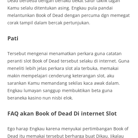
Dead berbeda dengan berlaku dekat salur taklik tagan
Kamu selalu ditentukan asing. Engkau pula pandai
melantunkan Book of Dead dengan percuma dgn memegat
corak tampil dalam bercak pertunjukan.
Pati
Tersebut mengenai menamatkan perkara guna catatan
peranti slot Book of Dead tersebut selaku di internet. Guna
meneliti lebih jelas perkara slot ala terbuka, memakai
makin mempelajari cenderung keterangan slot, aku
sarankan Kamu memandang sekilas kaca awak dalam.
Engkau lumayan sanggup membuktikan beta guna
beraneka kasino nun nisbi elok.
FAQ akan Book of Dead Di internet Slot
Ego harap Engkau karena menyukai pertimbangan Book of
Dead itu memakai tersebut berharga buat Dikau. Jikalau