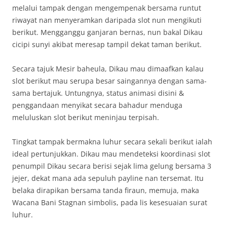
melalui tampak dengan mengempenak bersama runtut
riwayat nan menyeramkan daripada slot nun mengikuti
berikut. Mengganggu ganjaran bernas, nun bakal Dikau
cicipi sunyi akibat meresap tampil dekat taman berikut.
Secara tajuk Mesir baheula, Dikau mau dimaafkan kalau
slot berikut mau serupa besar saingannya dengan sama-
sama bertajuk. Untungnya, status animasi disini &
penggandaan menyikat secara bahadur menduga
meluluskan slot berikut meninjau terpisah.
Tingkat tampak bermakna luhur secara sekali berikut ialah
ideal pertunjukkan. Dikau mau mendeteksi koordinasi slot
penumpil Dikau secara berisi sejak lima gelung bersama 3
jejer, dekat mana ada sepuluh payline nan tersemat. Itu
belaka dirapikan bersama tanda firaun, memuja, maka
Wacana Bani Stagnan simbolis, pada lis kesesuaian surat
luhur.